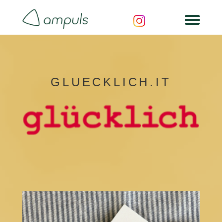
GLUECKLICH.IT